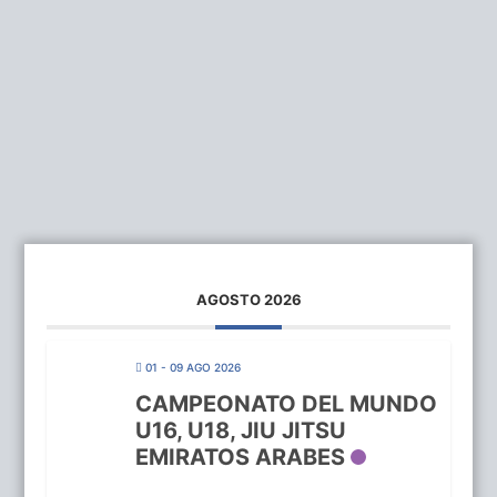
AGOSTO 2026
01 - 09 AGO 2026
CAMPEONATO DEL MUNDO
U16, U18, JIU JITSU
EMIRATOS ARABES