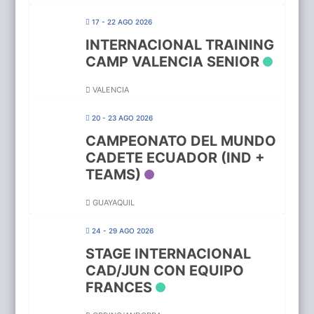
17 - 22 AGO 2026
INTERNACIONAL TRAINING
CAMP VALENCIA SENIOR
VALENCIA
20 - 23 AGO 2026
CAMPEONATO DEL MUNDO
CADETE ECUADOR (IND +
TEAMS)
GUAYAQUIL
24 - 29 AGO 2026
STAGE INTERNACIONAL
CAD/JUN CON EQUIPO
FRANCES