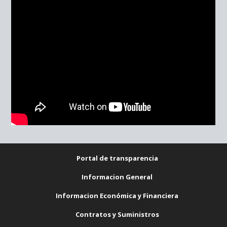
Portal de transparencia
Informacion General
Informacion Económica y Financiera
Contratos y Suministros