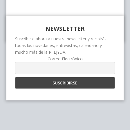
NEWSLETTER
Suscríbete ahora a nuestra newsletter y recibirás
todas las novedades, entrevistas, calendario y
mucho más de la RFEJYDA.
Correo Electrónico