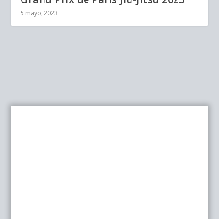
5 mayo, 2023