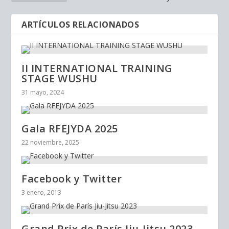
ARTÍCULOS RELACIONADOS
II INTERNATIONAL TRAINING
STAGE WUSHU
31 mayo, 2024
Gala RFEJYDA 2025
22 noviembre, 2025
Facebook y Twitter
3 enero, 2013
Grand Prix de París Jiu-Jitsu 2023