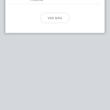
VER MÁS