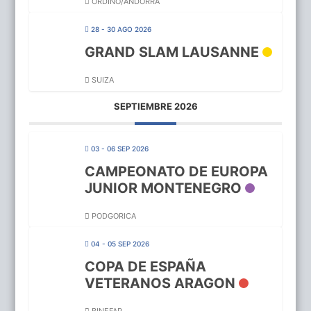
ORDINO/ANDORRA
28 - 30 AGO 2026
GRAND SLAM LAUSANNE
SUIZA
SEPTIEMBRE 2026
03 - 06 SEP 2026
CAMPEONATO DE EUROPA
JUNIOR MONTENEGRO
PODGORICA
04 - 05 SEP 2026
COPA DE ESPAÑA
VETERANOS ARAGON
BINEFAR