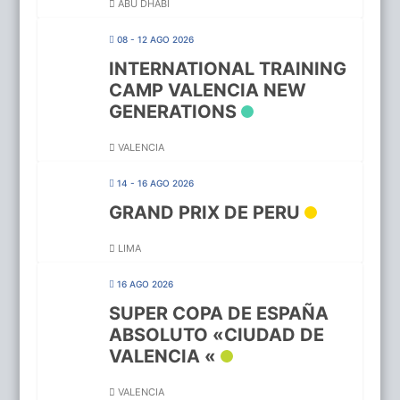
ABU DHABI
08 - 12 AGO 2026
INTERNATIONAL TRAINING
CAMP VALENCIA NEW
GENERATIONS
VALENCIA
14 - 16 AGO 2026
GRAND PRIX DE PERU
LIMA
16 AGO 2026
SUPER COPA DE ESPAÑA
ABSOLUTO «CIUDAD DE
VALENCIA «
VALENCIA