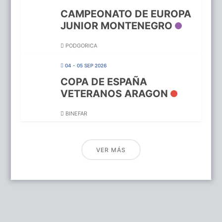
CAMPEONATO DE EUROPA
JUNIOR MONTENEGRO
PODGORICA
04 - 05 SEP 2026
COPA DE ESPAÑA
VETERANOS ARAGON
BINEFAR
VER MÁS