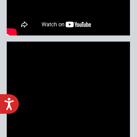
ACCESIBILIDAD