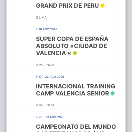
GRAND PRIX DE PERU
LIMA
16 AGO 2026
SUPER COPA DE ESPAÑA
ABSOLUTO «CIUDAD DE
VALENCIA «
VALENCIA
17 - 22 AGO 2026
INTERNACIONAL TRAINING
CAMP VALENCIA SENIOR
VALENCIA
20 - 23 AGO 2026
CAMPEONATO DEL MUNDO