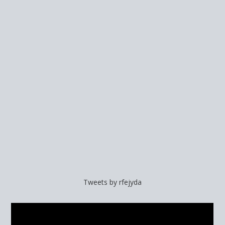
Tweets by rfejyda