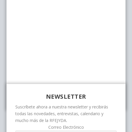
NEWSLETTER
Suscríbete ahora a nuestra newsletter y recibirás
todas las novedades, entrevistas, calendario y
mucho más de la RFEJYDA.
Correo Electrónico