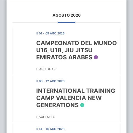
AGOSTO 2026
01 - 09 AGO 2026
CAMPEONATO DEL MUNDO
U16, U18, JIU JITSU
EMIRATOS ARABES
ABU DHABI
08 - 12 AGO 2026
INTERNATIONAL TRAINING
CAMP VALENCIA NEW
GENERATIONS
VALENCIA
14 - 16 AGO 2026