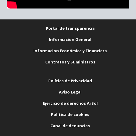
Portal de transparencia
Informacion General
Informacion Económica y Financiera
Contratos y Suministros
Política de Privacidad
Aviso Legal
Ejercicio de derechos ArSol
Política de cookies
Canal de denuncias