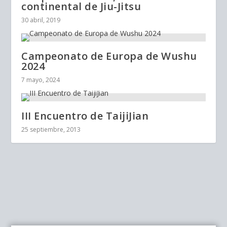
continental de Jiu-Jitsu
30 abril, 2019
Campeonato de Europa de Wushu
2024
7 mayo, 2024
III Encuentro de TaijiJian
25 septiembre, 2013