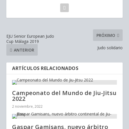
PRÓXIMO
EJU Senior European Judo
Cup Málaga 2019
Judo solidario
ANTERIOR
ARTÍCULOS RELACIONADOS
Campeonato del Mundo de Jiu-Jitsu
2022
2 noviembre, 2022
Gaspar Gamisans, nuevo árbitro