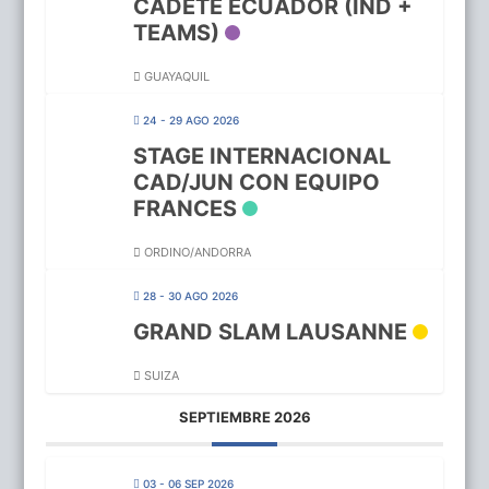
CADETE ECUADOR (IND +
TEAMS)
GUAYAQUIL
24 - 29 AGO 2026
STAGE INTERNACIONAL
CAD/JUN CON EQUIPO
FRANCES
ORDINO/ANDORRA
28 - 30 AGO 2026
GRAND SLAM LAUSANNE
SUIZA
SEPTIEMBRE 2026
03 - 06 SEP 2026