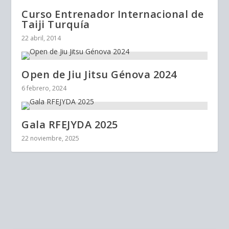
Curso Entrenador Internacional de
Taiji Turquía
22 abril, 2014
Open de Jiu Jitsu Génova 2024
6 febrero, 2024
Gala RFEJYDA 2025
22 noviembre, 2025