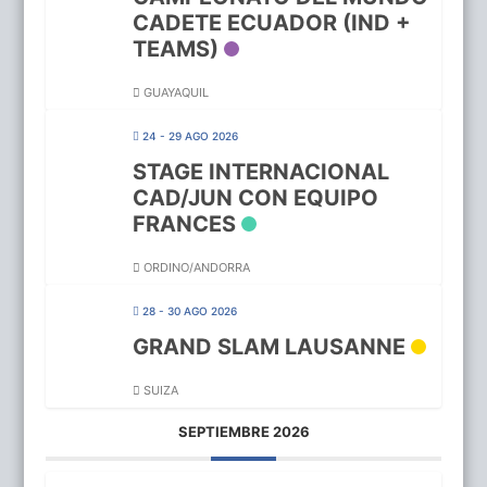
CADETE ECUADOR (IND +
TEAMS)
GUAYAQUIL
24 - 29 AGO 2026
STAGE INTERNACIONAL
CAD/JUN CON EQUIPO
FRANCES
ORDINO/ANDORRA
28 - 30 AGO 2026
GRAND SLAM LAUSANNE
SUIZA
SEPTIEMBRE 2026