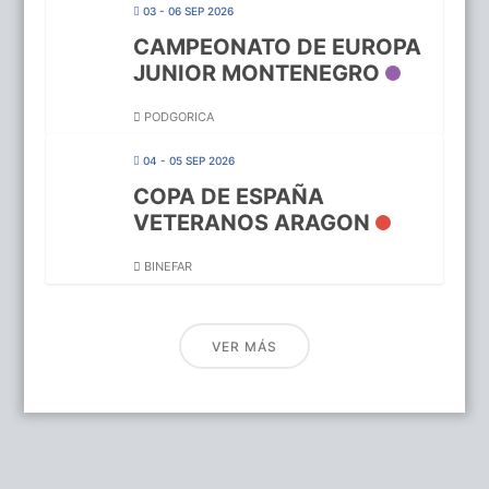
03 - 06 SEP 2026
CAMPEONATO DE EUROPA
JUNIOR MONTENEGRO
PODGORICA
04 - 05 SEP 2026
COPA DE ESPAÑA
VETERANOS ARAGON
BINEFAR
VER MÁS