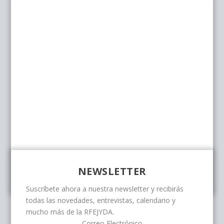
NEWSLETTER
Suscríbete ahora a nuestra newsletter y recibirás
todas las novedades, entrevistas, calendario y
mucho más de la RFEJYDA.
Correo Electrónico