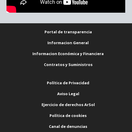
Portal de transparencia
Informacion General
Informacion Económica y Financiera
Contratos y Suministros
Política de Privacidad
Aviso Legal
Ejercicio de derechos ArSol
Política de cookies
Canal de denuncias