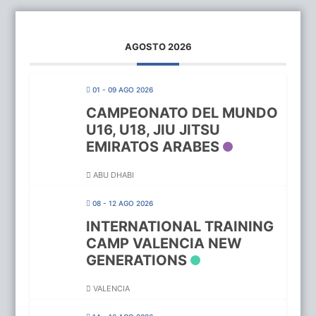
AGOSTO 2026
01 - 09 AGO 2026
CAMPEONATO DEL MUNDO
U16, U18, JIU JITSU
EMIRATOS ARABES
ABU DHABI
08 - 12 AGO 2026
INTERNATIONAL TRAINING
CAMP VALENCIA NEW
GENERATIONS
VALENCIA