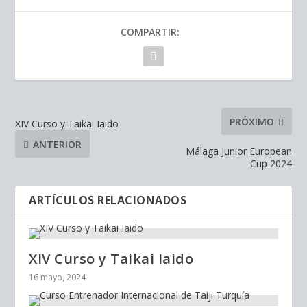
COMPARTIR:
PRÓXIMO
XIV Curso y Taikai Iaido
ANTERIOR
Málaga Junior European
Cup 2024
ARTÍCULOS RELACIONADOS
XIV Curso y Taikai Iaido
16 mayo, 2024