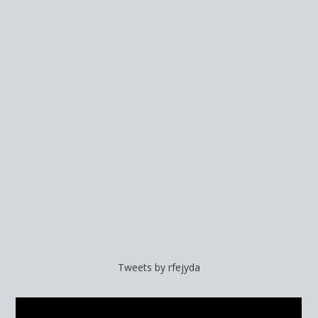
Tweets by rfejyda