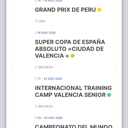
14 - 16 AGO 2026
GRAND PRIX DE PERU
LIMA
16 AGO 2026
SUPER COPA DE ESPAÑA
ABSOLUTO «CIUDAD DE
VALENCIA «
VALENCIA
17 - 22 AGO 2026
INTERNACIONAL TRAINING
CAMP VALENCIA SENIOR
VALENCIA
20 - 23 AGO 2026
CAMPEONATO DEL MUNDO