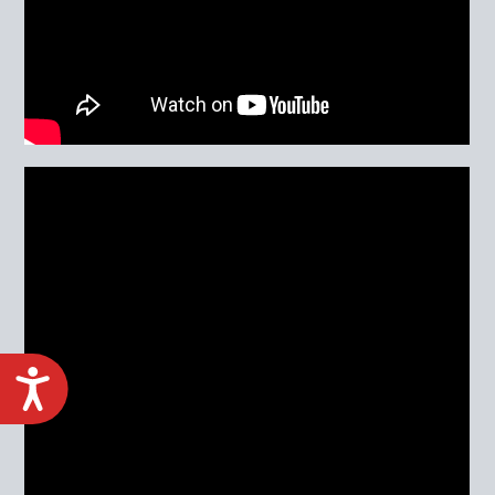
ACCESIBILIDAD