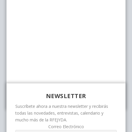
NEWSLETTER
Suscríbete ahora a nuestra newsletter y recibirás
todas las novedades, entrevistas, calendario y
mucho más de la RFEJYDA.
Correo Electrónico