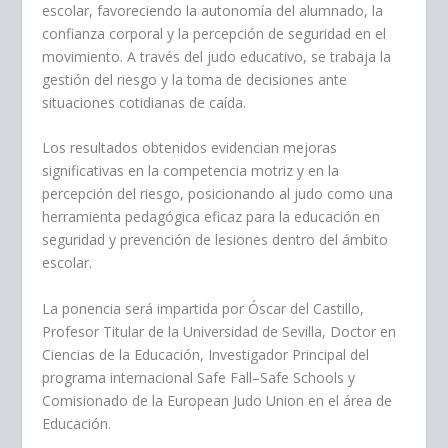
escolar, favoreciendo la autonomía del alumnado, la
confianza corporal y la percepción de seguridad en el
movimiento. A través del judo educativo, se trabaja la
gestión del riesgo y la toma de decisiones ante
situaciones cotidianas de caída.
Los resultados obtenidos evidencian mejoras
significativas en la competencia motriz y en la
percepción del riesgo, posicionando al judo como una
herramienta pedagógica eficaz para la educación en
seguridad y prevención de lesiones dentro del ámbito
escolar.
La ponencia será impartida por Óscar del Castillo,
Profesor Titular de la Universidad de Sevilla, Doctor en
Ciencias de la Educación, Investigador Principal del
programa internacional Safe Fall–Safe Schools y
Comisionado de la European Judo Union en el área de
Educación.