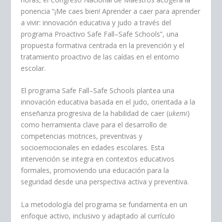
ponencia “¡Me caes bien! Aprender a caer para aprender
a vivir: innovación educativa y judo a través del
programa Proactivo Safe Fall–Safe Schools”, una
propuesta formativa centrada en la prevención y el
tratamiento proactivo de las caídas en el entorno
escolar.
El programa Safe Fall–Safe Schools plantea una
innovación educativa basada en el judo, orientada a la
enseñanza progresiva de la habilidad de caer (
ukemi
)
como herramienta clave para el desarrollo de
competencias motrices, preventivas y
socioemocionales en edades escolares. Esta
intervención se integra en contextos educativos
formales, promoviendo una educación para la
seguridad desde una perspectiva activa y preventiva.
La metodología del programa se fundamenta en un
enfoque activo, inclusivo y adaptado al currículo