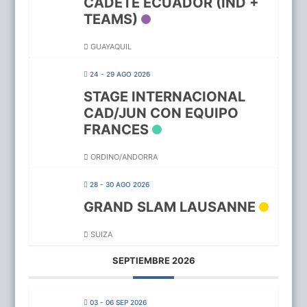
CADETE ECUADOR (IND +
TEAMS)
GUAYAQUIL
24 - 29 AGO 2026
STAGE INTERNACIONAL
CAD/JUN CON EQUIPO
FRANCES
ORDINO/ANDORRA
28 - 30 AGO 2026
GRAND SLAM LAUSANNE
SUIZA
SEPTIEMBRE 2026
03 - 06 SEP 2026