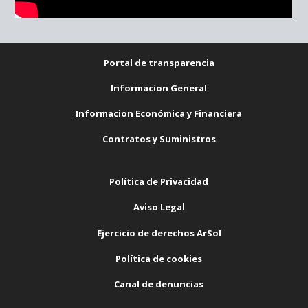
Portal de transparencia
Informacion General
Informacion Económica y Financiera
Contratos y Suministros
Política de Privacidad
Aviso Legal
Ejercicio de derechos ArSol
Política de cookies
Canal de denuncias