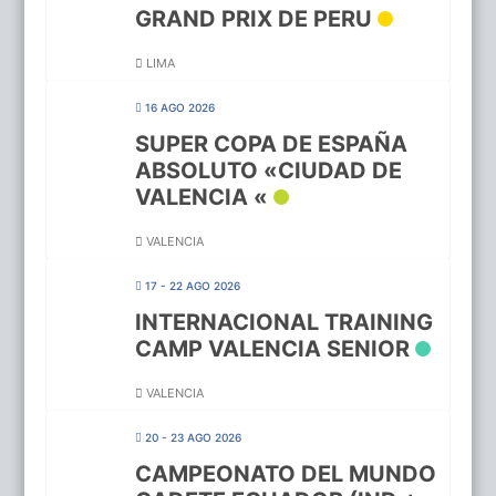
GRAND PRIX DE PERU
LIMA
16 AGO 2026
SUPER COPA DE ESPAÑA
ABSOLUTO «CIUDAD DE
VALENCIA «
VALENCIA
17 - 22 AGO 2026
INTERNACIONAL TRAINING
CAMP VALENCIA SENIOR
VALENCIA
20 - 23 AGO 2026
CAMPEONATO DEL MUNDO