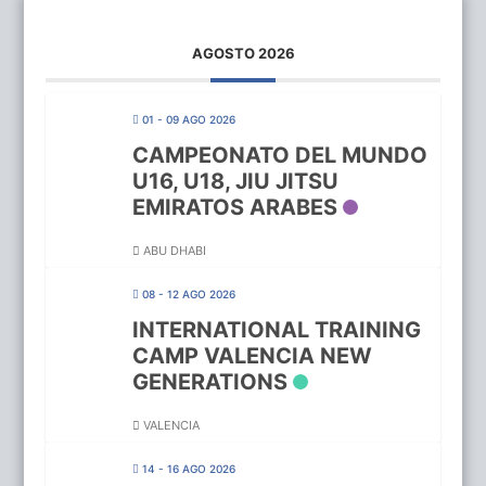
AGOSTO 2026
01 - 09 AGO 2026
CAMPEONATO DEL MUNDO
U16, U18, JIU JITSU
EMIRATOS ARABES
ABU DHABI
08 - 12 AGO 2026
INTERNATIONAL TRAINING
CAMP VALENCIA NEW
GENERATIONS
VALENCIA
14 - 16 AGO 2026