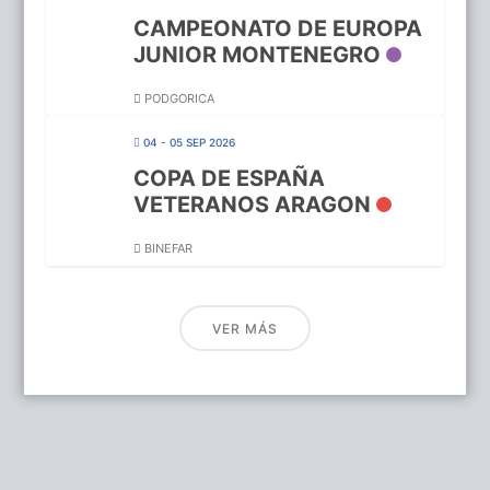
CAMPEONATO DE EUROPA
JUNIOR MONTENEGRO
PODGORICA
04 - 05 SEP 2026
COPA DE ESPAÑA
VETERANOS ARAGON
BINEFAR
VER MÁS