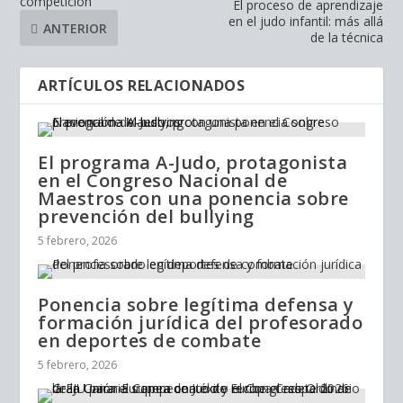
competición
El proceso de aprendizaje
en el judo infantil: más allá
ANTERIOR
de la técnica
ARTÍCULOS RELACIONADOS
El programa A-Judo, protagonista
en el Congreso Nacional de
Maestros con una ponencia sobre
prevención del bullying
5 febrero, 2026
Ponencia sobre legítima defensa y
formación jurídica del profesorado
en deportes de combate
5 febrero, 2026