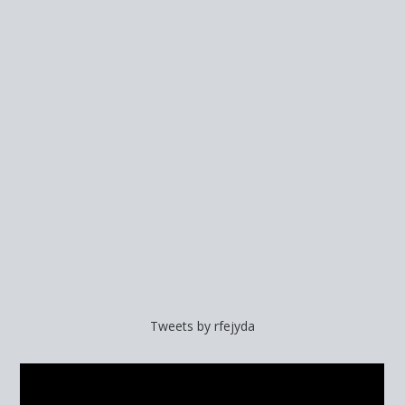
Tweets by rfejyda