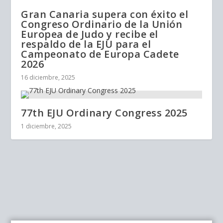
Gran Canaria supera con éxito el
Congreso Ordinario de la Unión
Europea de Judo y recibe el
respaldo de la EJU para el
Campeonato de Europa Cadete
2026
16 diciembre, 2025
77th EJU Ordinary Congress 2025
1 diciembre, 2025