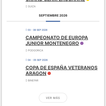
SUIZA
SEPTIEMBRE 2026
03 - 06 SEP 2026
CAMPEONATO DE EUROPA
JUNIOR MONTENEGRO
PODGORICA
04 - 05 SEP 2026
COPA DE ESPAÑA VETERANOS
ARAGON
BINEFAR
VER MÁS