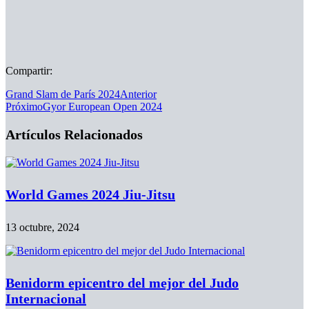
Compartir:
Grand Slam de París 2024
Anterior
Próximo
Gyor European Open 2024
Artículos Relacionados
World Games 2024 Jiu-Jitsu
13 octubre, 2024
Benidorm epicentro del mejor del Judo
Internacional