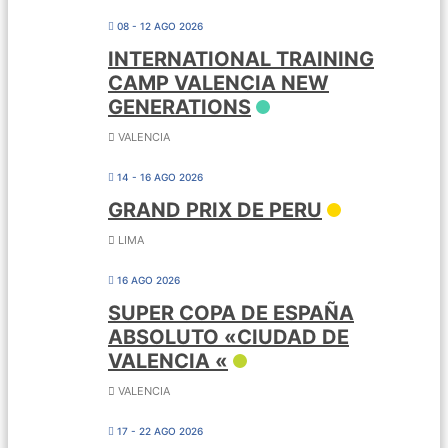
08 - 12 AGO 2026
INTERNATIONAL TRAINING
CAMP VALENCIA NEW
GENERATIONS
VALENCIA
14 - 16 AGO 2026
GRAND PRIX DE PERU
LIMA
16 AGO 2026
SUPER COPA DE ESPAÑA
ABSOLUTO «CIUDAD DE
VALENCIA «
VALENCIA
17 - 22 AGO 2026