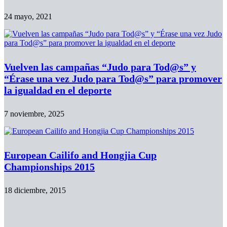
24 mayo, 2021
Vuelven las campañas “Judo para Tod@s” y
“Érase una vez Judo para Tod@s” para promover
la igualdad en el deporte
7 noviembre, 2025
European Cailifo and Hongjia Cup
Championships 2015
18 diciembre, 2015