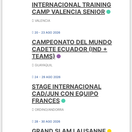
INTERNACIONAL TRAINING
CAMP VALENCIA SENIOR
VALENCIA
20 - 23 AGO 2026
CAMPEONATO DEL MUNDO
CADETE ECUADOR (IND +
TEAMS)
GUAYAQUIL
24 - 29 AGO 2026
STAGE INTERNACIONAL
CAD/JUN CON EQUIPO
FRANCES
ORDINO/ANDORRA
28 - 30 AGO 2026
GRAND SLAM LAUSANNE