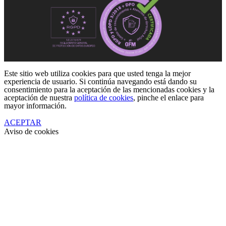
Este sitio web utiliza cookies para que usted tenga la mejor
experiencia de usuario. Si continúa navegando está dando su
consentimiento para la aceptación de las mencionadas cookies y la
aceptación de nuestra
política de cookies
, pinche el enlace para
mayor información.
ACEPTAR
Aviso de cookies