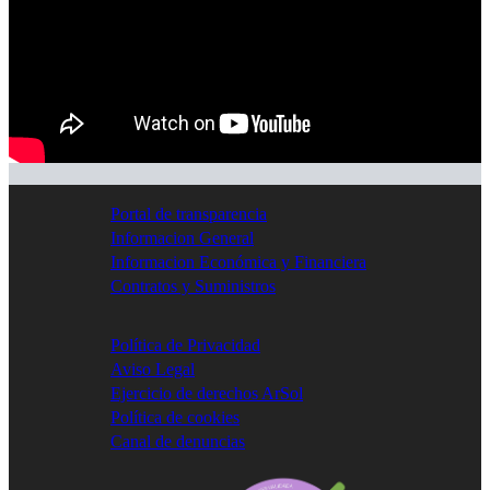
Portal de transparencia
Informacion General
Informacion Económica y Financiera
Contratos y Suministros
Política de Privacidad
Aviso Legal
Ejercicio de derechos ArSol
Política de cookies
Canal de denuncias