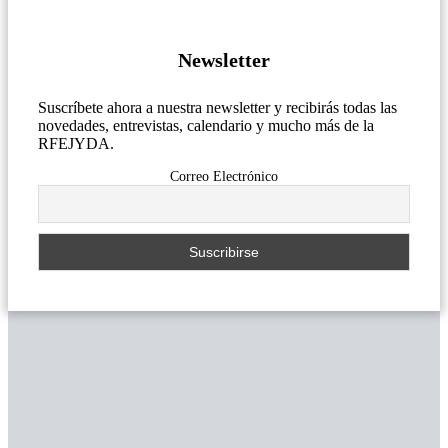
Newsletter
Suscríbete ahora a nuestra newsletter y recibirás todas las
novedades, entrevistas, calendario y mucho más de la
RFEJYDA.
Correo Electrónico