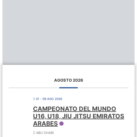
AGOSTO 2026
01 - 09 AGO 2026
CAMPEONATO DEL MUNDO
U16, U18, JIU JITSU EMIRATOS
ARABES
ABU DHABI