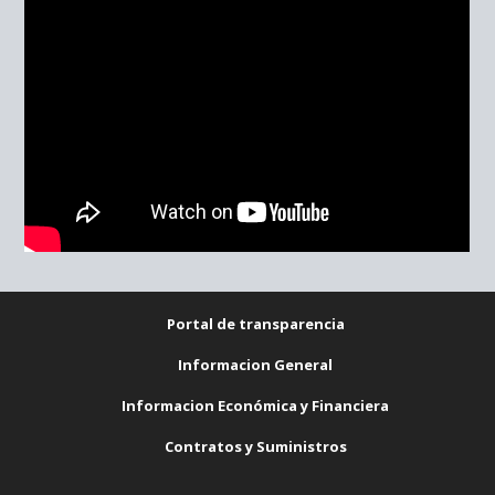
Portal de transparencia
Informacion General
Informacion Económica y Financiera
Contratos y Suministros