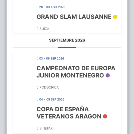
28 - 30 AGO 2026
GRAND SLAM LAUSANNE
SUIZA
SEPTIEMBRE 2026
03 - 06 SEP 2026
CAMPEONATO DE EUROPA
JUNIOR MONTENEGRO
PODGORICA
04 - 05 SEP 2026
COPA DE ESPAÑA
VETERANOS ARAGON
BINEFAR