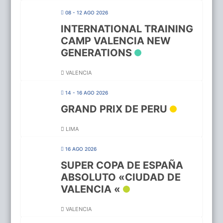
08 - 12 AGO 2026
INTERNATIONAL TRAINING
CAMP VALENCIA NEW
GENERATIONS
VALENCIA
14 - 16 AGO 2026
GRAND PRIX DE PERU
LIMA
16 AGO 2026
SUPER COPA DE ESPAÑA
ABSOLUTO «CIUDAD DE
VALENCIA «
VALENCIA