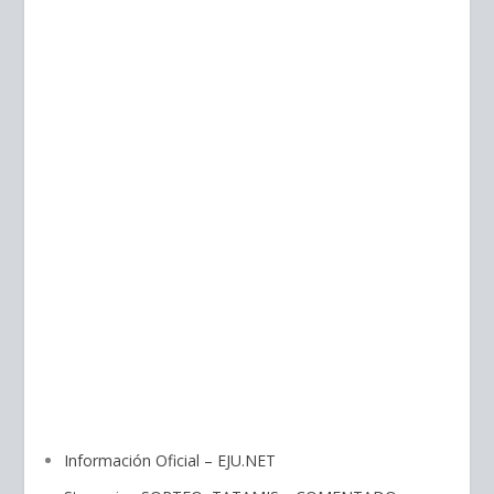
Información Oficial – EJU.NET