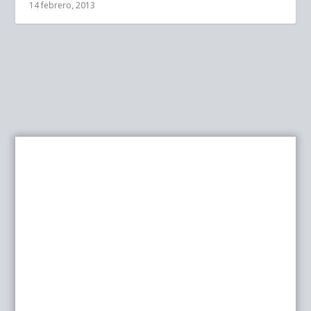
14 febrero, 2013