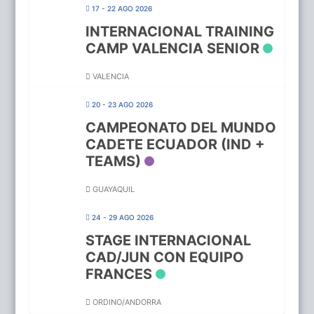
17 - 22 AGO 2026
INTERNACIONAL TRAINING
CAMP VALENCIA SENIOR
VALENCIA
20 - 23 AGO 2026
CAMPEONATO DEL MUNDO
CADETE ECUADOR (IND +
TEAMS)
GUAYAQUIL
24 - 29 AGO 2026
STAGE INTERNACIONAL
CAD/JUN CON EQUIPO
FRANCES
ORDINO/ANDORRA