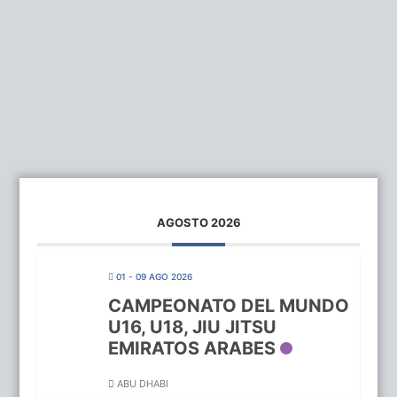
AGOSTO 2026
01 - 09 AGO 2026
CAMPEONATO DEL MUNDO
U16, U18, JIU JITSU
EMIRATOS ARABES
ABU DHABI