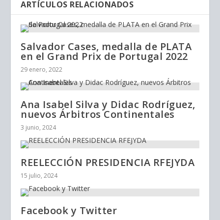
ARTÍCULOS RELACIONADOS
Salvador Cases, medalla de PLATA
en el Grand Prix de Portugal 2022
29 enero, 2022
Ana Isabel Silva y Didac Rodríguez,
nuevos Árbitros Continentales
3 junio, 2024
REELECCIÓN PRESIDENCIA RFEJYDA
15 julio, 2024
Facebook y Twitter