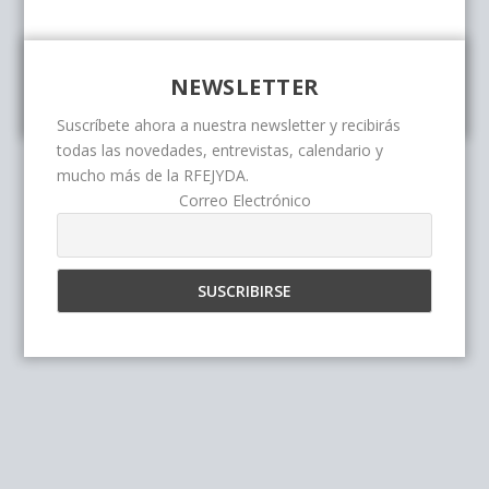
NEWSLETTER
Suscríbete ahora a nuestra newsletter y recibirás
todas las novedades, entrevistas, calendario y
mucho más de la RFEJYDA.
Correo Electrónico