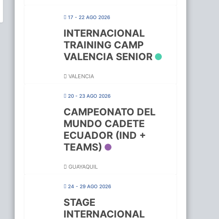
17 - 22 AGO 2026
INTERNACIONAL
TRAINING CAMP
VALENCIA SENIOR
VALENCIA
20 - 23 AGO 2026
CAMPEONATO DEL
MUNDO CADETE
ECUADOR (IND +
TEAMS)
GUAYAQUIL
24 - 29 AGO 2026
STAGE
INTERNACIONAL