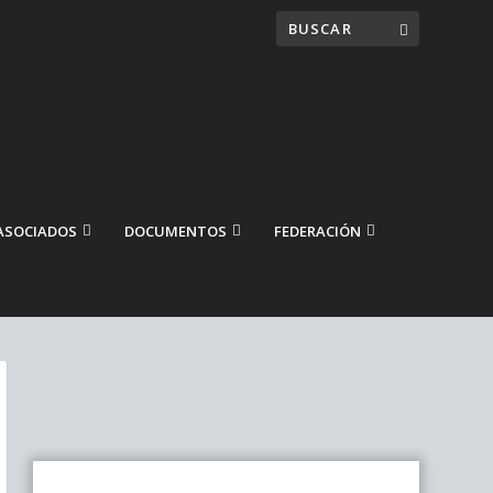
ASOCIADOS
DOCUMENTOS
FEDERACIÓN