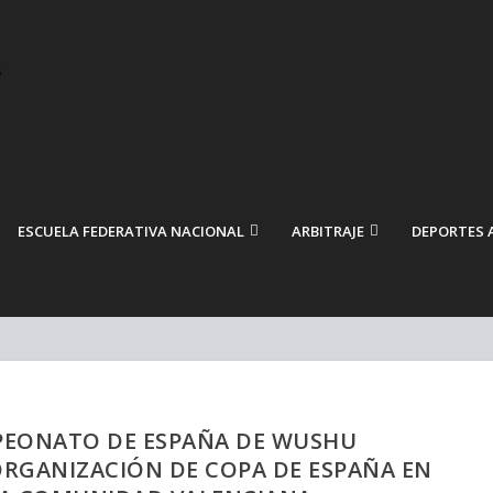
ESCUELA FEDERATIVA NACIONAL
ARBITRAJE
DEPORTES 
PEONATO DE ESPAÑA DE WUSHU
ORGANIZACIÓN DE COPA DE ESPAÑA EN