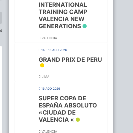
INTERNATIONAL
TRAINING CAMP
VALENCIA NEW
GENERATIONS
4
VALENCIA
14 - 16 AGO 2026
GRAND PRIX DE PERU
LIMA
16 AGO 2026
SUPER COPA DE
ESPAÑA ABSOLUTO
«CIUDAD DE
VALENCIA «
VALENCIA