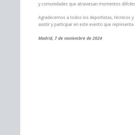
y comunidades que atraviesan momentos difíciles
Agradecemos a todos los deportistas, técnicos 
asistir y participar en este evento que representa
Madrid, 7 de noviembre de 2024