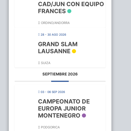
CAD/JUN CON EQUIPO
FRANCES
ORDINO/ANDORRA
28 - 30 AGO 2026
GRAND SLAM
LAUSANNE
SUIZA
SEPTIEMBRE 2026
03 - 06 SEP 2026
CAMPEONATO DE
EUROPA JUNIOR
MONTENEGRO
PODGORICA