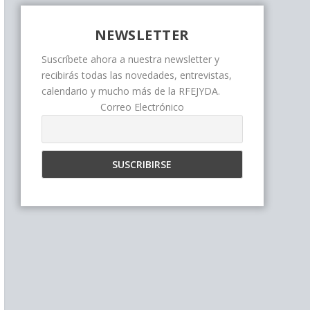
NEWSLETTER
Suscríbete ahora a nuestra newsletter y
recibirás todas las novedades, entrevistas,
calendario y mucho más de la RFEJYDA.
Correo Electrónico