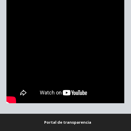
Portal de transparencia