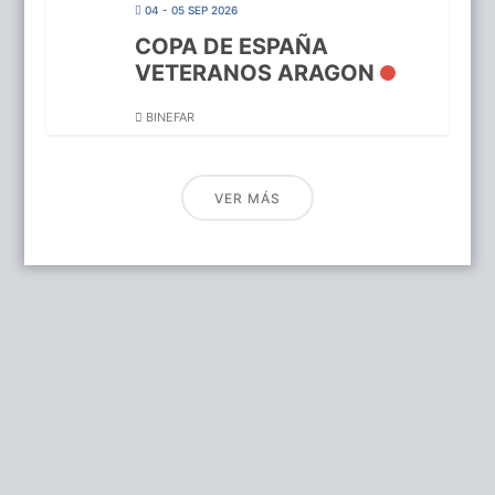
04 - 05 SEP 2026
COPA DE ESPAÑA
VETERANOS ARAGON
BINEFAR
VER MÁS