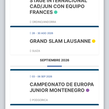
STAGE INTERNACIONAL
CAD/JUN CON EQUIPO
FRANCES
ORDINO/ANDORRA
28 - 30 AGO 2026
GRAND SLAM LAUSANNE
SUIZA
SEPTIEMBRE 2026
03 - 06 SEP 2026
CAMPEONATO DE EUROPA
JUNIOR MONTENEGRO
PODGORICA