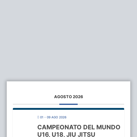
AGOSTO 2026
01 - 09 AGO 2026
CAMPEONATO DEL MUNDO
U16, U18, JIU JITSU