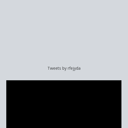
Tweets by rfejyda