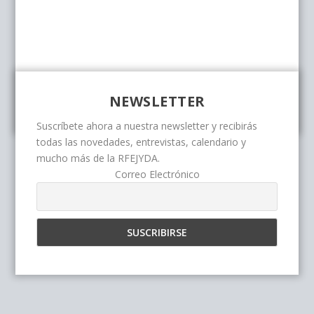
NEWSLETTER
Suscríbete ahora a nuestra newsletter y recibirás
todas las novedades, entrevistas, calendario y
mucho más de la RFEJYDA.
Correo Electrónico