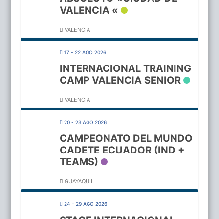
VALENCIA «
VALENCIA
17 - 22 AGO 2026
INTERNACIONAL TRAINING
CAMP VALENCIA SENIOR
VALENCIA
20 - 23 AGO 2026
CAMPEONATO DEL MUNDO
CADETE ECUADOR (IND +
TEAMS)
GUAYAQUIL
24 - 29 AGO 2026