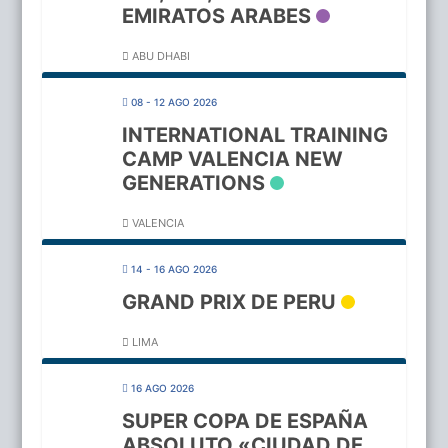
EMIRATOS ARABES
ABU DHABI
08 - 12 AGO 2026
INTERNATIONAL TRAINING
CAMP VALENCIA NEW
GENERATIONS
VALENCIA
14 - 16 AGO 2026
GRAND PRIX DE PERU
LIMA
16 AGO 2026
SUPER COPA DE ESPAÑA
ABSOLUTO «CIUDAD DE