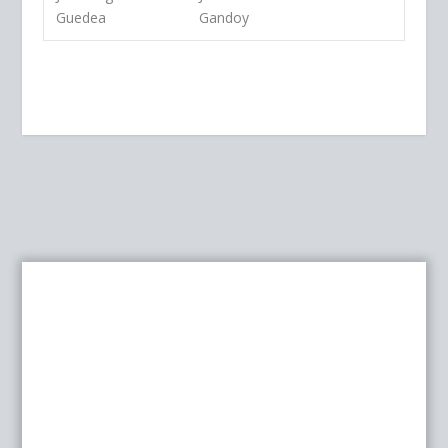
Guedea
Gandoy