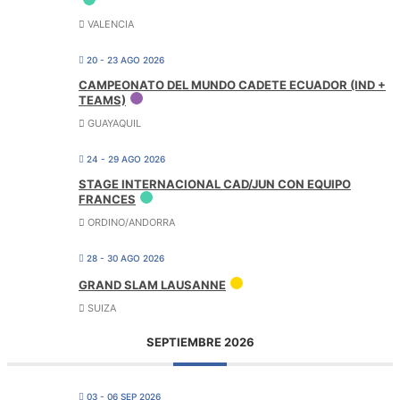
VALENCIA
20 - 23 AGO 2026
CAMPEONATO DEL MUNDO CADETE ECUADOR (IND +
TEAMS)
GUAYAQUIL
24 - 29 AGO 2026
STAGE INTERNACIONAL CAD/JUN CON EQUIPO
FRANCES
ORDINO/ANDORRA
28 - 30 AGO 2026
GRAND SLAM LAUSANNE
SUIZA
SEPTIEMBRE 2026
03 - 06 SEP 2026