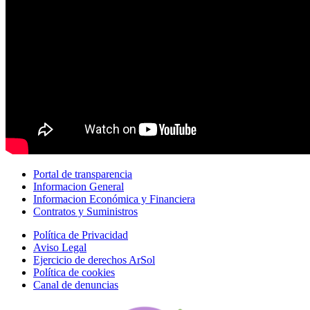
Portal de transparencia
Informacion General
Informacion Económica y Financiera
Contratos y Suministros
Política de Privacidad
Aviso Legal
Ejercicio de derechos ArSol
Política de cookies
Canal de denuncias