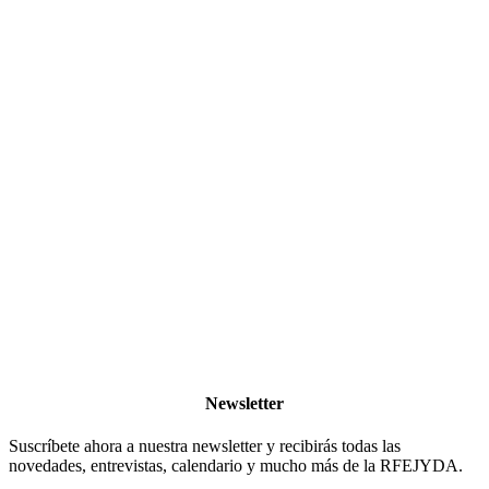
Newsletter
Suscríbete ahora a nuestra newsletter y recibirás todas las
novedades, entrevistas, calendario y mucho más de la RFEJYDA.