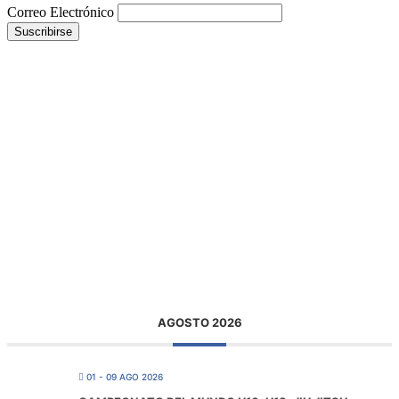
Correo Electrónico
AGOSTO 2026
01 - 09 AGO 2026