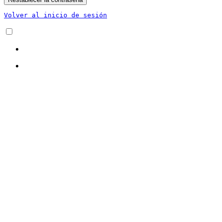
Volver al inicio de sesión