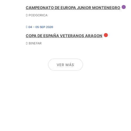
CAMPEONATO DE EUROPA JUNIOR MONTENEGRO
PODGORICA
04 - 05 SEP 2026
COPA DE ESPAÑA VETERANOS ARAGON
BINEFAR
VER MÁS