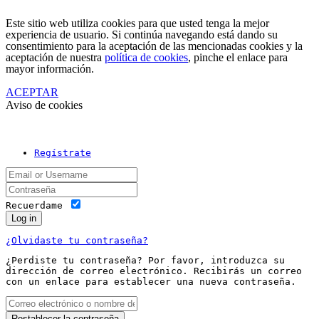
Este sitio web utiliza cookies para que usted tenga la mejor
experiencia de usuario. Si continúa navegando está dando su
consentimiento para la aceptación de las mencionadas cookies y la
aceptación de nuestra
política de cookies
, pinche el enlace para
mayor información.
ACEPTAR
Aviso de cookies
Regístrate
Recuerdame
Log in
¿Olvidaste tu contraseña?
¿Perdiste tu contraseña? Por favor, introduzca su
dirección de correo electrónico. Recibirás un correo
con un enlace para establecer una nueva contraseña.
Restablecer la contraseña